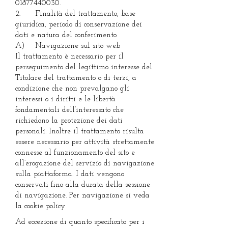
01877440030
.
2. Finalità del trattamento, base
giuridica, periodo di conservazione dei
dati e natura del conferimento
A) Navigazione sul sito web
Il trattamento è necessario per il
perseguimento del legittimo interesse del
Titolare del trattamento o di terzi, a
condizione che non prevalgano gli
interessi o i diritti e le libertà
fondamentali dell’interessato che
richiedono la protezione dei dati
personali. Inoltre il trattamento risulta
essere necessario per attività strettamente
connesse al funzionamento del sito e
all’erogazione del servizio di navigazione
sulla piattaforma. I dati vengono
conservati fino alla durata della sessione
di navigazione. Per navigazione si veda
la cookie policy
Ad eccezione di quanto specificato per i